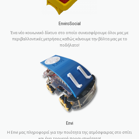
EnviroSocial
Ένα νέο κοινωνικό δίκτυο στο οποίο συνεισφέρουμε όλοι μας με
περιβαλλοντικές μετρήσεις καθώς κάνουμε την βόλτα μας με το
ποδήλατο!
Envi
Η Envi μας πληροφορεί για την ποιότητα της ατμόσφαιρας στο σπίτι
και έχει τρομερή προσωπικότητα!