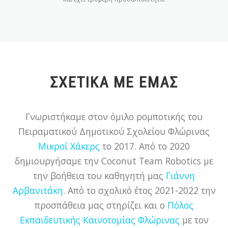
ΣΧΕΤΙΚΆ ΜΕ ΕΜΆΣ
Γνωριστήκαμε στον όμιλο ρομποτικής του
Πειραματικού Δημοτικού Σχολείου Φλώρινας
Μικροί Χάκερς
το 2017. Από το 2020
δημιουργήσαμε την Coconut Team Robotics με
την βοήθεια του καθηγητή μας
Γιάννη
Αρβανιτάκη
. Από το σχολικό έτος 2021-2022 την
προσπάθεια μας στηρίζει και ο
Πόλος
Εκπαιδευτικής Καινοτομίας Φλώρινας
με τον