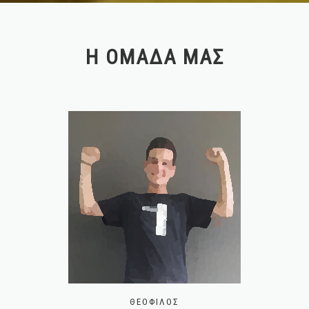
Η ΟΜΆΔΑ ΜΑΣ
ΘΕΌΦΙΛΟΣ